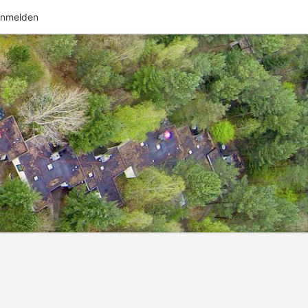
nmelden