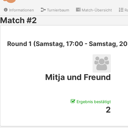
Informationen
Turnierbaum
Match-Übersicht
Ra
Match #2
Round 1 (Samstag, 17:00 - Samstag, 20
Mitja und Freund
Ergebnis bestätigt
2