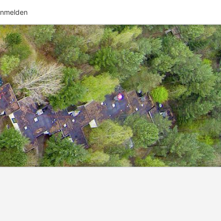
nmelden