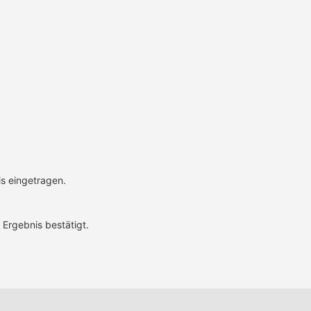
is eingetragen.
 Ergebnis bestätigt.