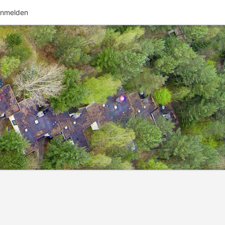
nmelden