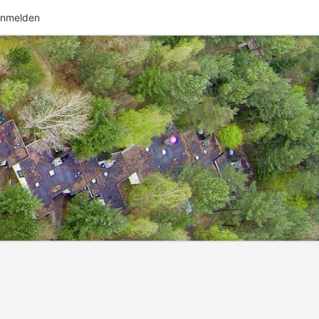
nmelden