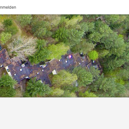
nmelden