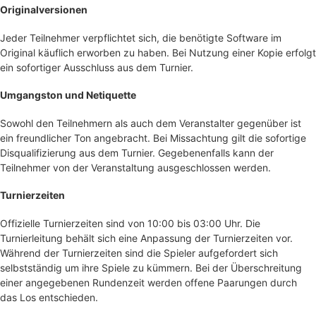
Originalversionen
Jeder Teilnehmer verpflichtet sich, die benötigte Software im
Original käuflich erworben zu haben. Bei Nutzung einer Kopie erfolgt
ein sofortiger Ausschluss aus dem Turnier.
Umgangston und Netiquette
Sowohl den Teilnehmern als auch dem Veranstalter gegenüber ist
ein freundlicher Ton angebracht. Bei Missachtung gilt die sofortige
Disqualifizierung aus dem Turnier. Gegebenenfalls kann der
Teilnehmer von der Veranstaltung ausgeschlossen werden.
Turnierzeiten
Offizielle Turnierzeiten sind von 10:00 bis 03:00 Uhr. Die
Turnierleitung behält sich eine Anpassung der Turnierzeiten vor.
Während der Turnierzeiten sind die Spieler aufgefordert sich
selbstständig um ihre Spiele zu kümmern. Bei der Überschreitung
einer angegebenen Rundenzeit werden offene Paarungen durch
das Los entschieden.