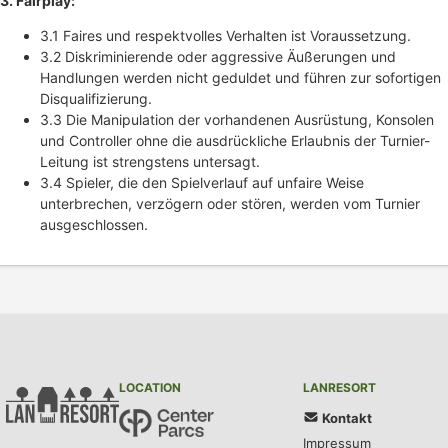
3. Fairplay:
3.1 Faires und respektvolles Verhalten ist Voraussetzung.
3.2 Diskriminierende oder aggressive Äußerungen und
Handlungen werden nicht geduldet und führen zur sofortigen
Disqualifizierung.
3.3 Die Manipulation der vorhandenen Ausrüstung, Konsolen
und Controller ohne die ausdrückliche Erlaubnis der Turnier-
Leitung ist strengstens untersagt.
3.4 Spieler, die den Spielverlauf auf unfaire Weise
unterbrechen, verzögern oder stören, werden vom Turnier
ausgeschlossen.
LOCATION
LANRESORT
Kontakt
Impressum