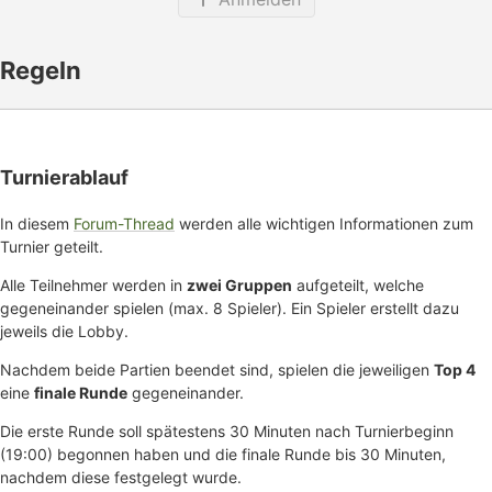
Regeln
Turnierablauf
In diesem
Forum-Thread
werden alle wichtigen Informationen zum
Turnier geteilt.
Alle Teilnehmer werden in
zwei Gruppen
aufgeteilt, welche
gegeneinander spielen (max. 8 Spieler). Ein Spieler erstellt dazu
jeweils die Lobby.
Nachdem beide Partien beendet sind, spielen die jeweiligen
Top 4
eine
finale Runde
gegeneinander.
Die erste Runde soll spätestens 30 Minuten nach Turnierbeginn
(19:00) begonnen haben und die finale Runde bis 30 Minuten,
nachdem diese festgelegt wurde.